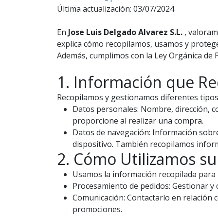
Última actualización: 03/07/2024
En
Jose Luis Delgado Alvarez S.L.
, valoram
explica cómo recopilamos, usamos y protegem
Además, cumplimos con la Ley Orgánica de P
1. Información que R
Recopilamos y gestionamos diferentes tipos
Datos personales: Nombre, dirección, c
proporcione al realizar una compra.
Datos de navegación: Información sobre 
dispositivo. También recopilamos inform
2. Cómo Utilizamos su
Usamos la información recopilada para l
Procesamiento de pedidos: Gestionar y c
Comunicación: Contactarlo en relación 
promociones.